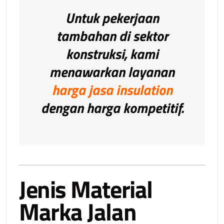
Untuk pekerjaan
tambahan di sektor
konstruksi, kami
menawarkan layanan
harga jasa insulation
dengan harga kompetitif.
Jenis Material
Marka Jalan