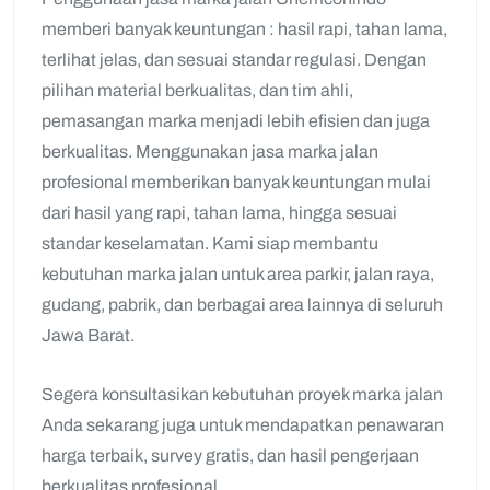
memberi banyak keuntungan : hasil rapi, tahan lama,
terlihat jelas, dan sesuai standar regulasi. Dengan
pilihan material berkualitas, dan tim ahli,
pemasangan marka menjadi lebih efisien dan juga
berkualitas. Menggunakan jasa marka jalan
profesional memberikan banyak keuntungan mulai
dari hasil yang rapi, tahan lama, hingga sesuai
standar keselamatan. Kami siap membantu
kebutuhan marka jalan untuk area parkir, jalan raya,
gudang, pabrik, dan berbagai area lainnya di seluruh
Jawa Barat.
Segera konsultasikan kebutuhan proyek marka jalan
Anda sekarang juga untuk mendapatkan penawaran
harga terbaik, survey gratis, dan hasil pengerjaan
berkualitas profesional.