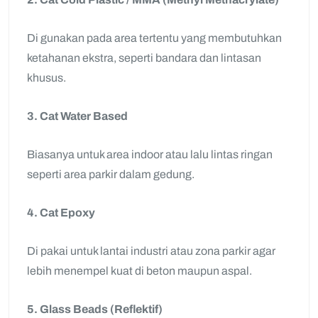
Di gunakan pada area tertentu yang membutuhkan
ketahanan ekstra, seperti bandara dan lintasan
khusus.
3. Cat Water Based
Biasanya untuk area indoor atau lalu lintas ringan
seperti area parkir dalam gedung.
4. Cat Epoxy
Di pakai untuk lantai industri atau zona parkir agar
lebih menempel kuat di beton maupun aspal.
5. Glass Beads (Reflektif)