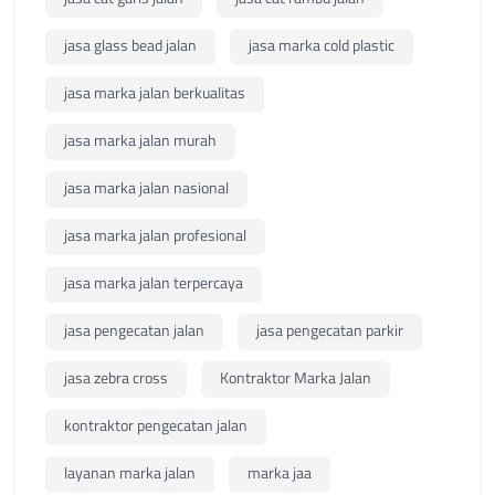
jasa glass bead jalan
jasa marka cold plastic
jasa marka jalan berkualitas
jasa marka jalan murah
jasa marka jalan nasional
jasa marka jalan profesional
jasa marka jalan terpercaya
jasa pengecatan jalan
jasa pengecatan parkir
jasa zebra cross
Kontraktor Marka Jalan
kontraktor pengecatan jalan
layanan marka jalan
marka jaa