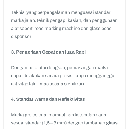
Teknisi yang berpengalaman menguasai standar
marka jalan, teknik pengaplikasian, dan penggunaan
alat seperti road marking machine dan glass bead
dispenser.
3. Pengerjaan Cepat dan juga Rapi
Dengan peralatan lengkap, pemasangan marka
dapat di lakukan secara presisi tanpa mengganggu
aktivitas lalu lintas secara signifikan.
4. Standar Warna dan Reflektivitas
Marka profesional memastikan ketebalan garis
sesuai standar (1,5 – 3 mm) dengan tambahan
glass