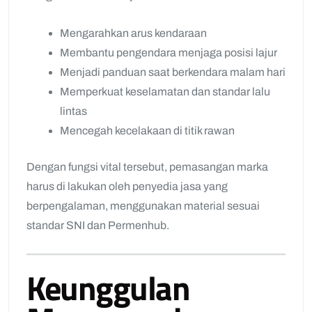
Mengarahkan arus kendaraan
Membantu pengendara menjaga posisi lajur
Menjadi panduan saat berkendara malam hari
Memperkuat keselamatan dan standar lalu
lintas
Mencegah kecelakaan di titik rawan
Dengan fungsi vital tersebut, pemasangan marka
harus di lakukan oleh penyedia jasa yang
berpengalaman, menggunakan material sesuai
standar SNI dan Permenhub.
Keunggulan