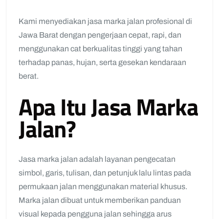
Kami menyediakan jasa marka jalan profesional di
Jawa Barat dengan pengerjaan cepat, rapi, dan
menggunakan cat berkualitas tinggi yang tahan
terhadap panas, hujan, serta gesekan kendaraan
berat.
Apa Itu Jasa Marka
Jalan?
Jasa marka jalan adalah layanan pengecatan
simbol, garis, tulisan, dan petunjuk lalu lintas pada
permukaan jalan menggunakan material khusus.
Marka jalan dibuat untuk memberikan panduan
visual kepada pengguna jalan sehingga arus