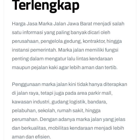
Terlengkap
Harga Jasa Marka Jalan Jawa Barat menjadi salah
satu informasi yang paling banyak dicari oleh
perusahaan, pengelola gedung, kontraktor, hingga
instansi pemerintah. Marka jalan memiliki fungsi
penting dalam mengatur lalu lintas kendaraan
maupun pejalan kaki agar lebih aman dan tertib.
Penggunaan marka jalan kini tidak hanya diterapkan
di jalan raya, tetapi juga pada area parkir mall,
kawasan industri, gudang logistik, bandara,
pelabuhan, sekolah, rumah sakit, hingga
perumahan. Dengan adanya marka jalan yang jelas
dan berkualitas, mobilitas kendaraan menjadi lebih
aman dan efisien.