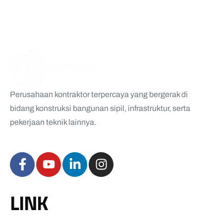
Perusahaan kontraktor terpercaya yang bergerak di
bidang konstruksi bangunan sipil, infrastruktur, serta
pekerjaan teknik lainnya.
LINK