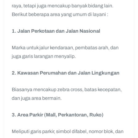
raya, tetapi juga mencakup banyak bidang lain.
Berikut beberapa area yang umum di layani :
1. Jalan Perkotaan dan Jalan Nasional
Marka untuk jalur kendaraan, pembatas arah, dan
juga garis larangan menyalip.
2. Kawasan Perumahan dan Jalan Lingkungan
Biasanya mencakup zebra cross, batas kecepatan,
dan juga area bermain.
3. Area Parkir (Mall, Perkantoran, Ruko)
Meliputi garis parkir, simbol difabel, nomor blok, dan