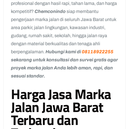
profesional dengan hasil rapi, tahan lama, dan harga
kompetitif?
Chemconindo
siap membantu
pengerjaan marka jalan di seluruh Jawa Barat untuk
area parkir, jalan lingkungan, kawasan industri,
gudang, rumah sakit, sekolah, hingga jalan raya
dengan material berkualitas dan tenaga ahli
berpengalaman.
Hubungi kami di
08118922255
sekarang untuk konsultasi dan survei gratis agar
proyek marka jalan Anda lebih aman, rapi, dan
sesuai standar.
Harga Jasa Marka
Jalan Jawa Barat
Terbaru dan