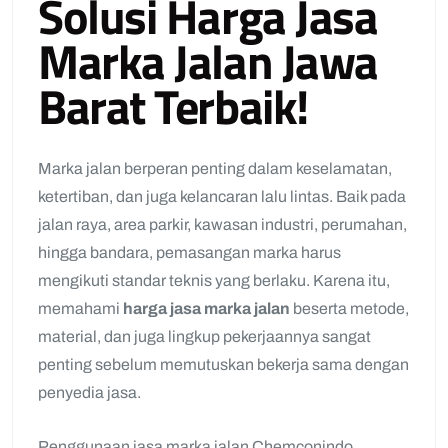
Solusi Harga Jasa
Marka Jalan Jawa
Barat Terbaik!
Marka jalan berperan penting dalam keselamatan,
ketertiban, dan juga kelancaran lalu lintas. Baik pada
jalan raya, area parkir, kawasan industri, perumahan,
hingga bandara, pemasangan marka harus
mengikuti standar teknis yang berlaku. Karena itu,
memahami
harga jasa marka jalan
beserta metode,
material, dan juga lingkup pekerjaannya sangat
penting sebelum memutuskan bekerja sama dengan
penyedia jasa.
Penggunaan jasa marka jalan Chemconindo