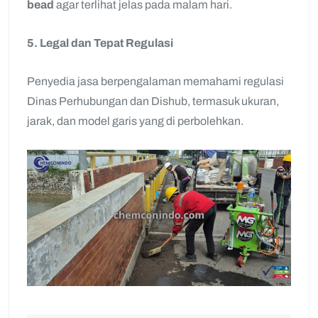
bead
agar terlihat jelas pada malam hari.
5. Legal dan Tepat Regulasi
Penyedia jasa berpengalaman memahami regulasi
Dinas Perhubungan dan Dishub, termasuk ukuran,
jarak, dan model garis yang di perbolehkan.