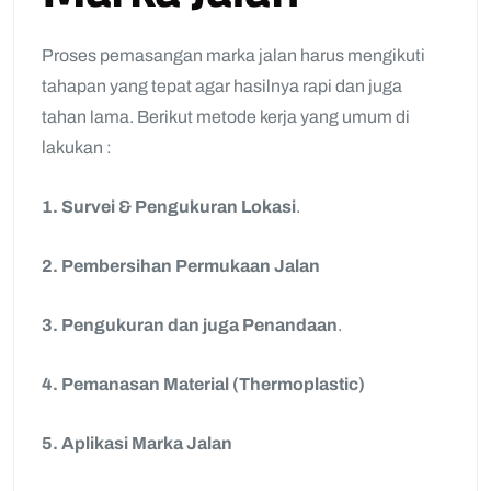
Proses pemasangan marka jalan harus mengikuti
tahapan yang tepat agar hasilnya rapi dan juga
tahan lama. Berikut metode kerja yang umum di
lakukan :
1. Survei & Pengukuran Lokasi
.
2. Pembersihan Permukaan Jalan
3. Pengukuran dan juga Penandaan
.
4. Pemanasan Material (Thermoplastic)
5. Aplikasi Marka Jalan