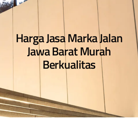
Harga Jasa Marka Jalan
Jawa Barat Murah
Berkualitas