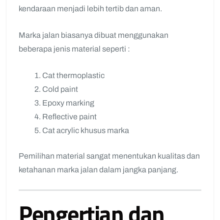
kendaraan menjadi lebih tertib dan aman.
Marka jalan biasanya dibuat menggunakan
beberapa jenis material seperti :
Cat thermoplastic
Cold paint
Epoxy marking
Reflective paint
Cat acrylic khusus marka
Pemilihan material sangat menentukan kualitas dan
ketahanan marka jalan dalam jangka panjang.
Pengertian dan