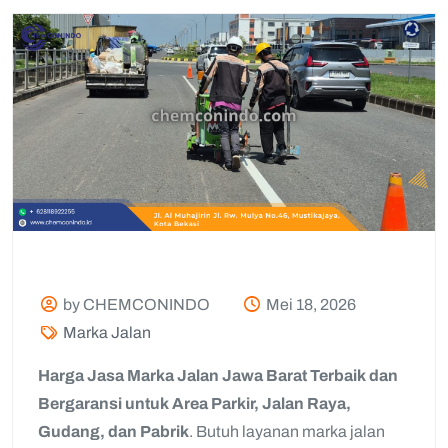
by CHEMCONINDO
Mei 18, 2026
Marka Jalan
Harga Jasa Marka Jalan Jawa Barat Terbaik dan
Bergaransi untuk Area Parkir, Jalan Raya,
Gudang, dan Pabrik
. Butuh layanan marka jalan