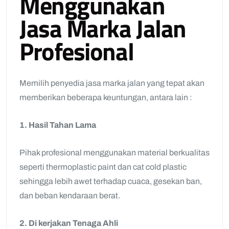
Menggunakan
Jasa Marka Jalan
Profesional
Memilih penyedia jasa marka jalan yang tepat akan
memberikan beberapa keuntungan, antara lain :
1. Hasil Tahan Lama
Pihak profesional menggunakan material berkualitas
seperti thermoplastic paint dan cat cold plastic
sehingga lebih awet terhadap cuaca, gesekan ban,
dan beban kendaraan berat.
2. Di kerjakan Tenaga Ahli