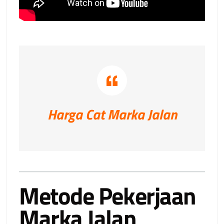
Harga Cat Marka Jalan
Metode Pekerjaan
Marka Jalan