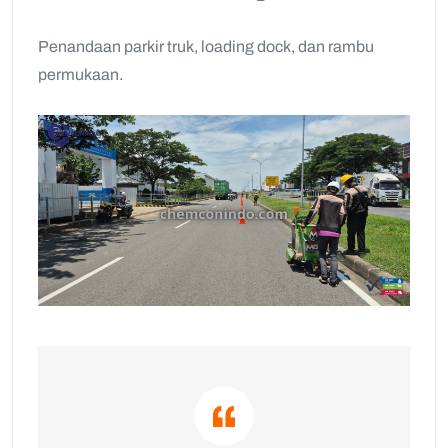
Penandaan parkir truk, loading dock, dan rambu
permukaan.