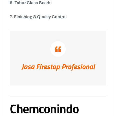
6. Tabur Glass Beads
7. Finishing & Quality Control
Jasa Firestop Profesional
Chemconindo