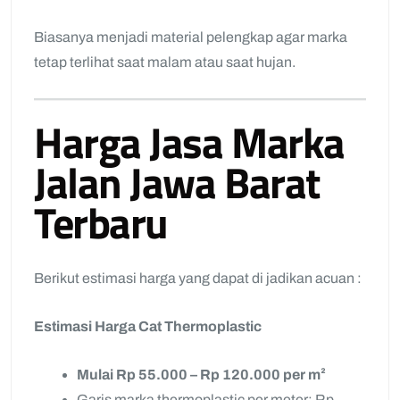
Biasanya menjadi material pelengkap agar marka
tetap terlihat saat malam atau saat hujan.
Harga Jasa Marka
Jalan Jawa Barat
Terbaru
Berikut estimasi harga yang dapat di jadikan acuan :
Estimasi Harga Cat Thermoplastic
Mulai Rp 55.000 – Rp 120.000 per m²
Garis marka thermoplastic per meter: Rp