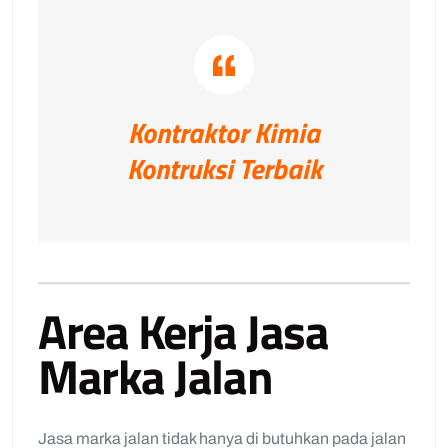
Kontraktor Kimia
Kontruksi Terbaik
Area Kerja Jasa
Marka Jalan
Jasa marka jalan tidak hanya di butuhkan pada jalan