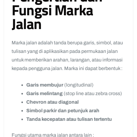
Fungsi Marka
Jalan
Marka jalan adalah tanda berupa garis, simbol, atau
tulisan yang di aplikasikan pada permukaan jalan
untuk memberikan arahan, larangan, atau informasi
kepada pengguna jalan. Marka ini dapat berbentuk :
Garis membujur
(longitudinal)
Garis melintang
(stop line atau zebra cross)
Chevron atau diagonal
Simbol parkir dan petunjuk arah
Tanda kecepatan atau tulisan tertentu
Fungsi utama marka jalan antara lain :