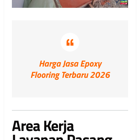
Harga Jasa Epoxy
Flooring Terbaru 2026
Area Kerja
Layanan Pasang