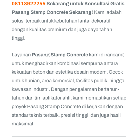
08118922255
Sekarang untuk Konsultasi Gratis
Pasang Stamp Concrete Sekarang!
Kami adalah
solusi terbaik untuk kebutuhan lantai dekoratif
dengan kualitas premium dan juga daya tahan
tinggi.
Layanan
Pasang Stamp Concrete
kami di rancang
untuk menghadirkan kombinasi sempurna antara
kekuatan beton dan estetika desain modern. Cocok
untuk hunian, area komersial, fasilitas publik, hingga
kawasan industri. Dengan pengalaman bertahun-
tahun dan tim aplikator ahli, kami memastikan setiap
proyek Pasang Stamp Concrete di kerjakan dengan
standar teknis terbaik, presisi tinggi, dan juga hasil
maksimal.