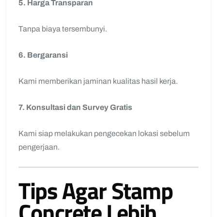
5. Harga Transparan
Tanpa biaya tersembunyi.
6. Bergaransi
Kami memberikan jaminan kualitas hasil kerja.
7. Konsultasi dan Survey Gratis
Kami siap melakukan pengecekan lokasi sebelum
pengerjaan.
Tips Agar Stamp
Concrete Lebih