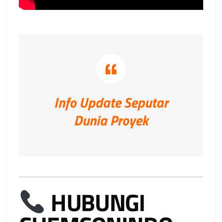
Info Update Seputar
Dunia Proyek
HUBUNGI