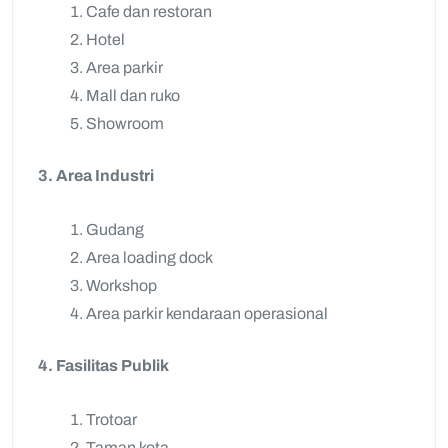
Cafe dan restoran
Hotel
Area parkir
Mall dan ruko
Showroom
3. Area Industri
Gudang
Area loading dock
Workshop
Area parkir kendaraan operasional
4. Fasilitas Publik
Trotoar
Taman kota