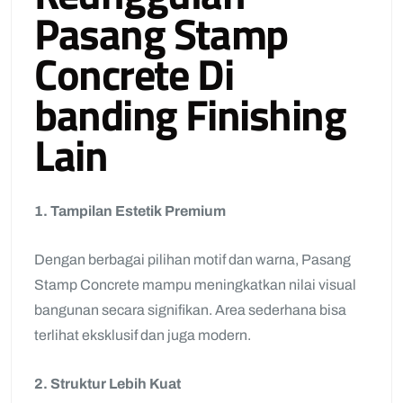
Pasang Stamp
Concrete Di
banding Finishing
Lain
1. Tampilan Estetik Premium
Dengan berbagai pilihan motif dan warna, Pasang
Stamp Concrete mampu meningkatkan nilai visual
bangunan secara signifikan. Area sederhana bisa
terlihat eksklusif dan juga modern.
2. Struktur Lebih Kuat