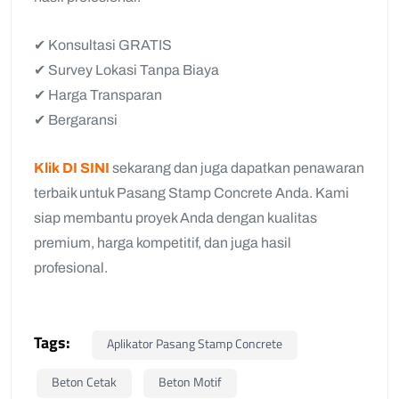
✔ Konsultasi GRATIS
✔ Survey Lokasi Tanpa Biaya
✔ Harga Transparan
✔ Bergaransi
Klik DI SINI
sekarang dan juga dapatkan penawaran
terbaik untuk Pasang Stamp Concrete Anda. Kami
siap membantu proyek Anda dengan kualitas
premium, harga kompetitif, dan juga hasil
profesional.
Tags:
Aplikator Pasang Stamp Concrete
Beton Cetak
Beton Motif