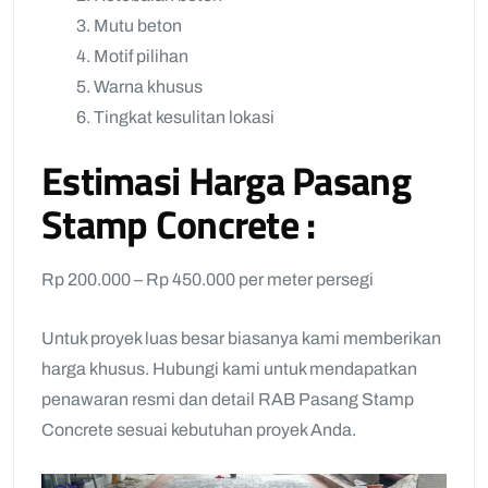
Mutu beton
Motif pilihan
Warna khusus
Tingkat kesulitan lokasi
Estimasi Harga Pasang
Stamp Concrete :
Rp 200.000 – Rp 450.000 per meter persegi
Untuk proyek luas besar biasanya kami memberikan
harga khusus. Hubungi kami untuk mendapatkan
penawaran resmi dan detail RAB Pasang Stamp
Concrete sesuai kebutuhan proyek Anda.