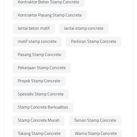
Kontraktor Beton Stamp Concrete
Kontraktor Pasang Stamp Concrete
lantai beton motif
lantai stamp concrete
motif stamp concrete
Parkiran Stamp Concrete
Pasang Stamp Concrete
Pekerjaan Stamp Concrete
Proyek Stamp Concrete
Spesialis Stamp Concrete
Stamp Concrete Berkualitas
Stamp Concrete Murah
Taman Stamp Concrete
Tukang Stamp Concrete
Warna Stamp Concrete