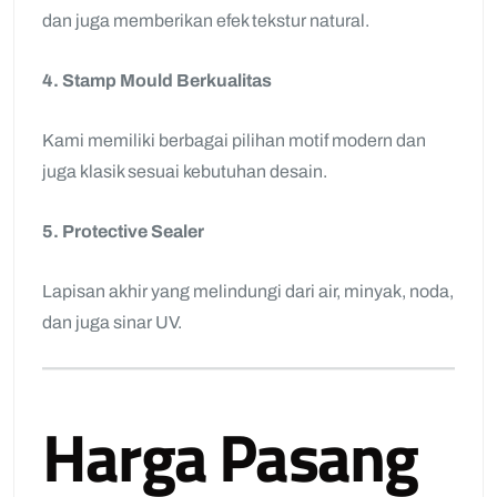
dan juga memberikan efek tekstur natural.
4. Stamp Mould Berkualitas
Kami memiliki berbagai pilihan motif modern dan
juga klasik sesuai kebutuhan desain.
5. Protective Sealer
Lapisan akhir yang melindungi dari air, minyak, noda,
dan juga sinar UV.
Harga Pasang