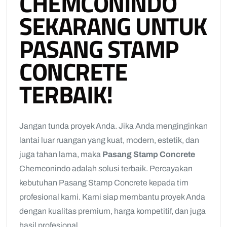
CHEMCONINDO
SEKARANG UNTUK
PASANG STAMP
CONCRETE
TERBAIK!
Jangan tunda proyek Anda. Jika Anda menginginkan
lantai luar ruangan yang kuat, modern, estetik, dan
juga tahan lama, maka
Pasang Stamp Concrete
Chemconindo adalah solusi terbaik. Percayakan
kebutuhan Pasang Stamp Concrete kepada tim
profesional kami. Kami siap membantu proyek Anda
dengan kualitas premium, harga kompetitif, dan juga
hasil profesional.