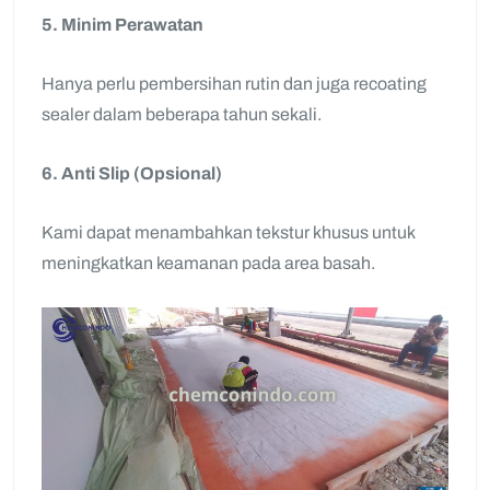
5. Minim Perawatan
Hanya perlu pembersihan rutin dan juga recoating
sealer dalam beberapa tahun sekali.
6. Anti Slip (Opsional)
Kami dapat menambahkan tekstur khusus untuk
meningkatkan keamanan pada area basah.