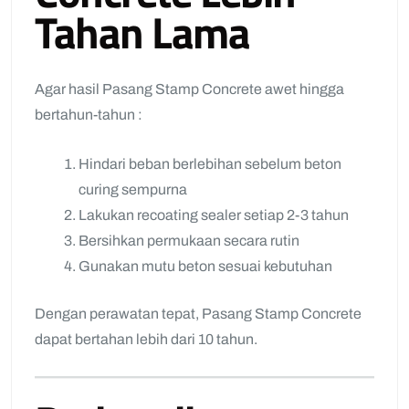
Tahan Lama
Agar hasil Pasang Stamp Concrete awet hingga
bertahun-tahun :
Hindari beban berlebihan sebelum beton
curing sempurna
Lakukan recoating sealer setiap 2-3 tahun
Bersihkan permukaan secara rutin
Gunakan mutu beton sesuai kebutuhan
Dengan perawatan tepat, Pasang Stamp Concrete
dapat bertahan lebih dari 10 tahun.