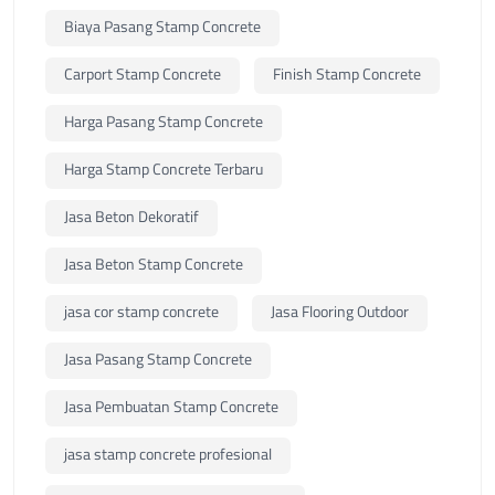
Biaya Pasang Stamp Concrete
Carport Stamp Concrete
Finish Stamp Concrete
Harga Pasang Stamp Concrete
Harga Stamp Concrete Terbaru
Jasa Beton Dekoratif
Jasa Beton Stamp Concrete
jasa cor stamp concrete
Jasa Flooring Outdoor
Jasa Pasang Stamp Concrete
Jasa Pembuatan Stamp Concrete
jasa stamp concrete profesional