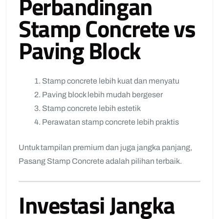
Perbandingan
Stamp Concrete vs
Paving Block
Stamp concrete lebih kuat dan menyatu
Paving block lebih mudah bergeser
Stamp concrete lebih estetik
Perawatan stamp concrete lebih praktis
Untuk tampilan premium dan juga jangka panjang,
Pasang Stamp Concrete adalah pilihan terbaik.
Investasi Jangka