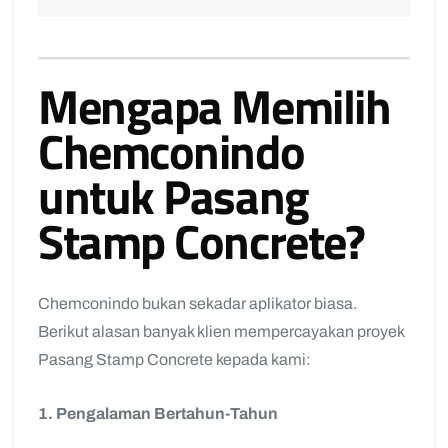
Mengapa Memilih
Chemconindo
untuk Pasang
Stamp Concrete?
Chemconindo bukan sekadar aplikator biasa.
Berikut alasan banyak klien mempercayakan proyek
Pasang Stamp Concrete kepada kami:
1. Pengalaman Bertahun-Tahun