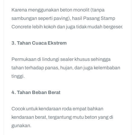
Karena menggunakan beton monolit (tanpa
sambungan seperti paving), hasil Pasang Stamp
Concrete lebih kokoh dan juga tidak mudah bergeser.
3. Tahan Cuaca Ekstrem
Permukaan di lindungi sealer khusus sehingga
tahan terhadap panas, hujan, dan juga kelembaban
tinggi.
4. Tahan Beban Berat
Cocok untuk kendaraan roda empat bahkan
kendaraan berat, tergantung mutu beton yang di
gunakan.