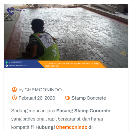
by CHEMCONINDO
Februari 26, 2026
Stamp Concrete
Sedang mencari jasa
Pasang Stamp Concrete
yang profesional, rapi, bergaransi, dan harga
kompetitif?
Hubungi
Chemconindo
di