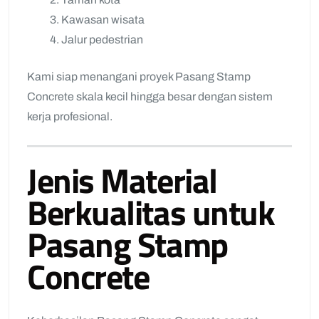
Kawasan wisata
Jalur pedestrian
Kami siap menangani proyek Pasang Stamp
Concrete skala kecil hingga besar dengan sistem
kerja profesional.
Jenis Material
Berkualitas untuk
Pasang Stamp
Concrete