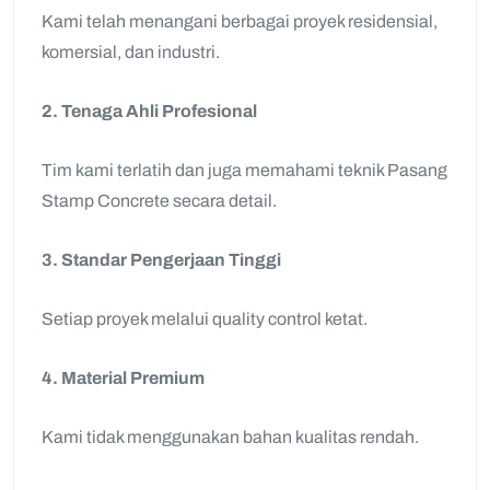
Kami telah menangani berbagai proyek residensial,
komersial, dan industri.
2. Tenaga Ahli Profesional
Tim kami terlatih dan juga memahami teknik Pasang
Stamp Concrete secara detail.
3. Standar Pengerjaan Tinggi
Setiap proyek melalui quality control ketat.
4. Material Premium
Kami tidak menggunakan bahan kualitas rendah.