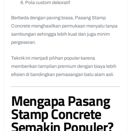
Pola custom dekoratif
Berbeda dengan paving biasa, Pasang Stamp
Concrete menghasilkan permukaan menyatu tanpa
sambungan sehingga lebih kuat dan juga minim
pergeseran.
Teknik ini menjadi pilihan populer karena
memberikan tampilan premium dengan biaya lebih
efisien di bandingkan pemasangan batu alam asli.
Mengapa Pasang
Stamp Concrete
Semakin Populer?