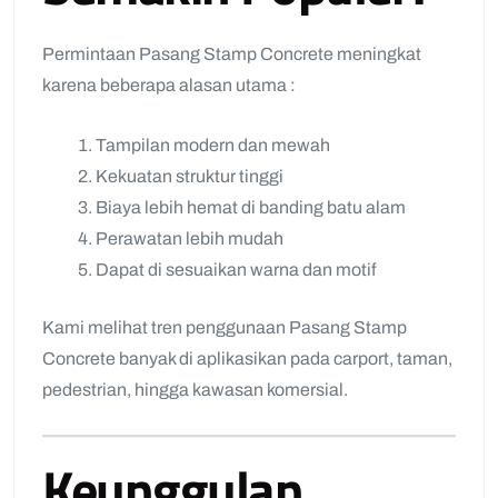
Permintaan Pasang Stamp Concrete meningkat
karena beberapa alasan utama :
Tampilan modern dan mewah
Kekuatan struktur tinggi
Biaya lebih hemat di banding batu alam
Perawatan lebih mudah
Dapat di sesuaikan warna dan motif
Kami melihat tren penggunaan Pasang Stamp
Concrete banyak di aplikasikan pada carport, taman,
pedestrian, hingga kawasan komersial.
Keunggulan