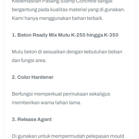
Keberhasilan Pasang Stamp Concrete sangat
bergantung pada kualitas material yang di gunakan.
Kami hanya menggunakan bahan terbaik.
1. Beton Ready Mix Mutu K-250 hingga K-350
Mutu beton di sesuaikan dengan kebutuhan beban
dan fungsi area.
2. Color Hardener
Berfungsi memperkuat permukaan sekaligus
memberikan warna tahan lama.
3. Release Agent
Di gunakan untuk mempermudah pelepasan mould