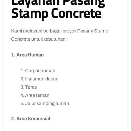
Stamp Concrete
Kami melayani berbagai proyek Pasang Stamp
Concrete untuk kebutuhan :
1. Area Hunian
Carport rumah
Halaman depan
Teras
Area taman
Jalur samping rumah
2. Area Komersial