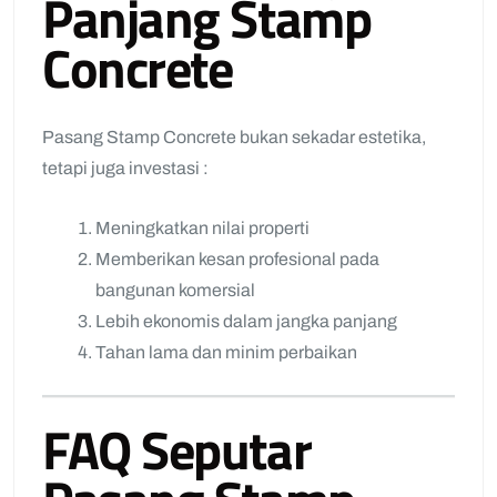
Panjang Stamp
Concrete
Pasang Stamp Concrete bukan sekadar estetika,
tetapi juga investasi :
Meningkatkan nilai properti
Memberikan kesan profesional pada
bangunan komersial
Lebih ekonomis dalam jangka panjang
Tahan lama dan minim perbaikan
FAQ Seputar