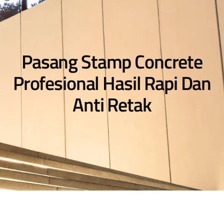
Pasang Stamp Concrete
Profesional Hasil Rapi Dan
Anti Retak