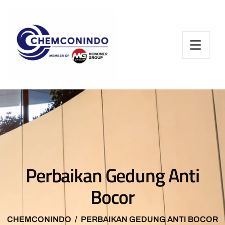
Perbaikan Gedung Anti
Bocor
CHEMCONINDO
PERBAIKAN GEDUNG ANTI BOCOR