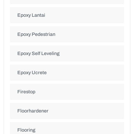
Epoxy Lantai
Epoxy Pedestrian
Epoxy Self Leveling
Epoxy Ucrete
Firestop
Floorhardener
Flooring