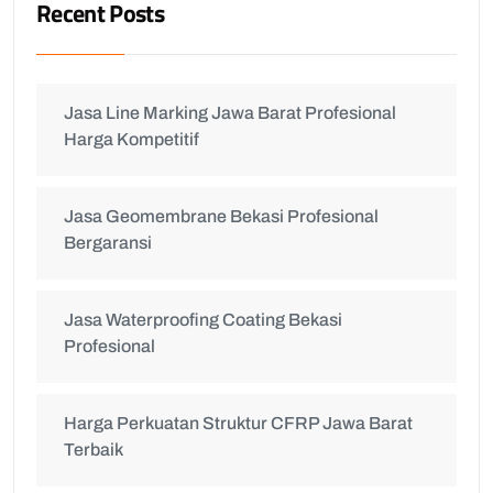
Recent Posts
Jasa Line Marking Jawa Barat Profesional
Harga Kompetitif
Jasa Geomembrane Bekasi Profesional
Bergaransi
Jasa Waterproofing Coating Bekasi
Profesional
Harga Perkuatan Struktur CFRP Jawa Barat
Terbaik