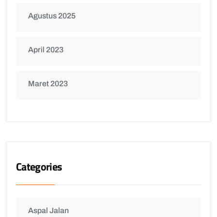
Agustus 2025
April 2023
Maret 2023
Categories
Aspal Jalan