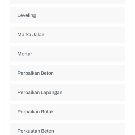
Leveling
Marka Jalan
Mortar
Perbaikan Beton
Perbaikan Lapangan
Perbaikan Retak
Perkuatan Beton