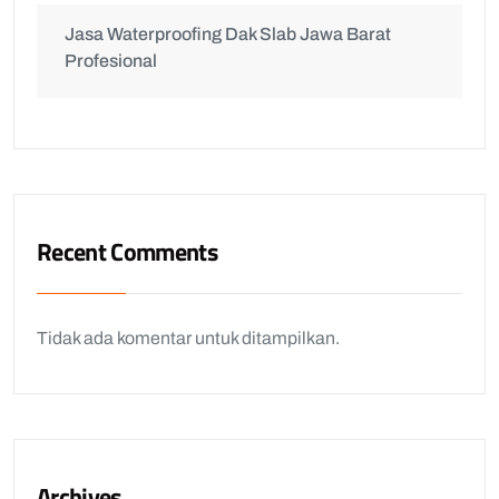
Jasa Waterproofing Dak Slab Jawa Barat
Profesional
Recent Comments
Tidak ada komentar untuk ditampilkan.
Archives