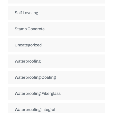
Self Leveling
Stamp Concrete
Uncategorized
Waterproofing
Waterproofing Coating
Waterproofing Fiberglass
Waterproofing Integral