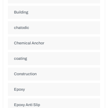
Building
chatodic
Chemical Anchor
coating
Construction
Epoxy
Epoxy Anti Slip