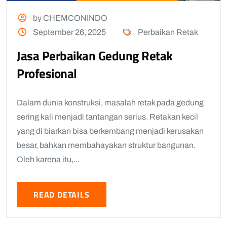
by CHEMCONINDO
September 26, 2025
Perbaikan Retak
Jasa Perbaikan Gedung Retak
Profesional
Dalam dunia konstruksi, masalah retak pada gedung
sering kali menjadi tantangan serius. Retakan kecil
yang di biarkan bisa berkembang menjadi kerusakan
besar, bahkan membahayakan struktur bangunan.
Oleh karena itu,...
READ DETAILS