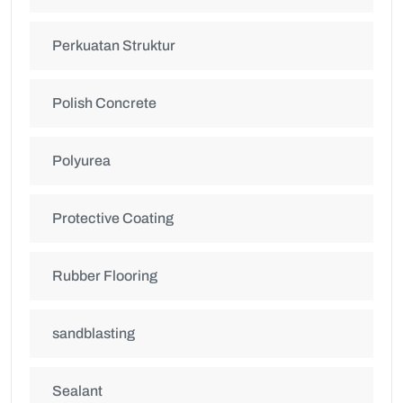
Perkuatan Struktur
Polish Concrete
Polyurea
Protective Coating
Rubber Flooring
sandblasting
Sealant