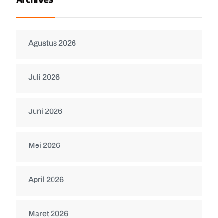
Agustus 2026
Juli 2026
Juni 2026
Mei 2026
April 2026
Maret 2026