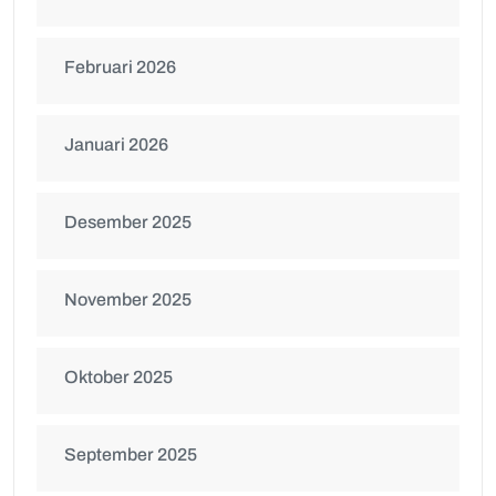
Februari 2026
Januari 2026
Desember 2025
November 2025
Oktober 2025
September 2025