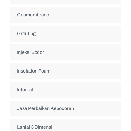
Geomembrane
Grouting
Injeksi Bocor
Insulation Foam
Integral
Jasa Perbaikan Kebocoran
Lantai 3 Dimensi