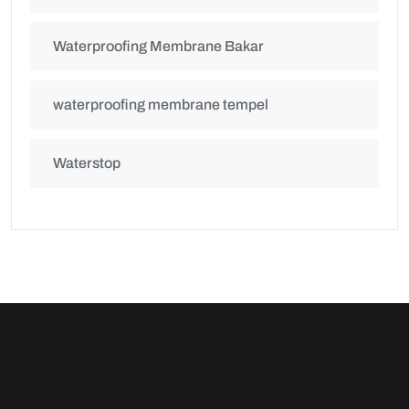
Waterproofing Membrane Bakar
waterproofing membrane tempel
Waterstop