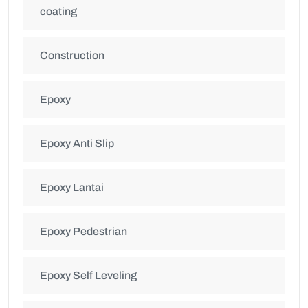
coating
Construction
Epoxy
Epoxy Anti Slip
Epoxy Lantai
Epoxy Pedestrian
Epoxy Self Leveling