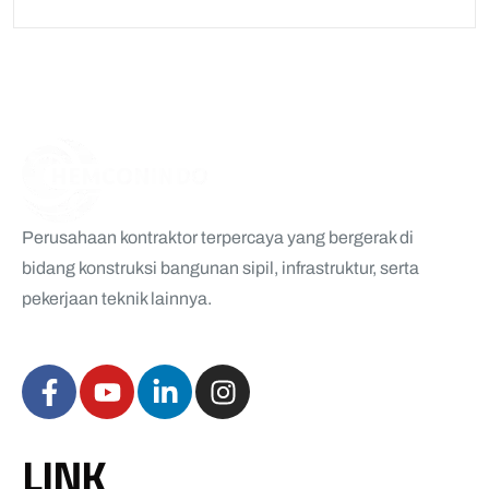
Perusahaan kontraktor terpercaya yang bergerak di
bidang konstruksi bangunan sipil, infrastruktur, serta
pekerjaan teknik lainnya.
LINK