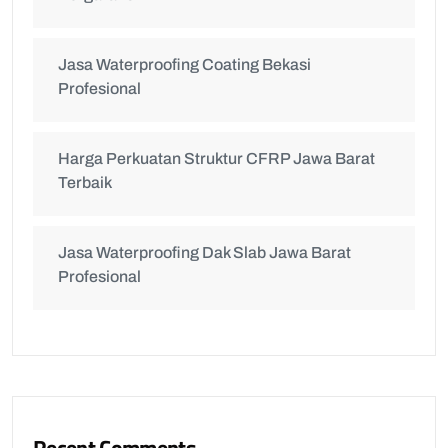
Jasa Waterproofing Coating Bekasi
Profesional
Harga Perkuatan Struktur CFRP Jawa Barat
Terbaik
Jasa Waterproofing Dak Slab Jawa Barat
Profesional