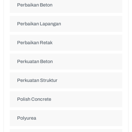
Perbaikan Beton
Perbaikan Lapangan
Perbaikan Retak
Perkuatan Beton
Perkuatan Struktur
Polish Concrete
Polyurea