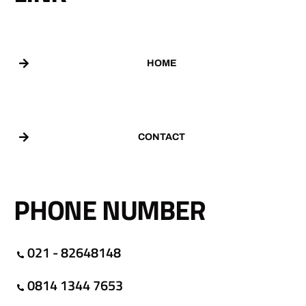
HOME
CONTACT
PHONE NUMBER
021 - 82648148
0814 1344 7653