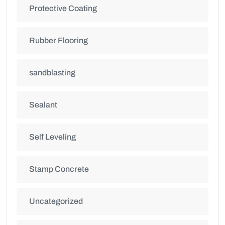
Protective Coating
Rubber Flooring
sandblasting
Sealant
Self Leveling
Stamp Concrete
Uncategorized