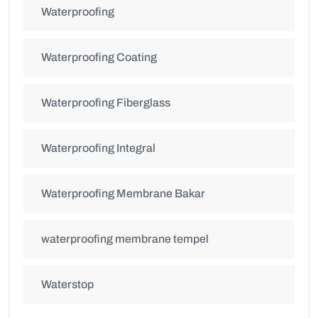
Waterproofing
Waterproofing Coating
Waterproofing Fiberglass
Waterproofing Integral
Waterproofing Membrane Bakar
waterproofing membrane tempel
Waterstop