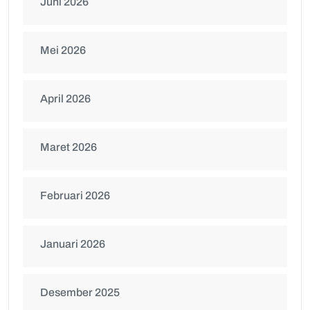
Juni 2026
Mei 2026
April 2026
Maret 2026
Februari 2026
Januari 2026
Desember 2025