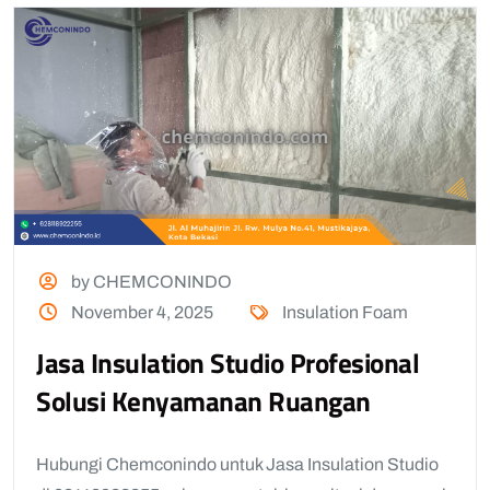
by CHEMCONINDO
November 4, 2025
Insulation Foam
Jasa Insulation Studio Profesional
Solusi Kenyamanan Ruangan
Hubungi Chemconindo untuk Jasa Insulation Studio