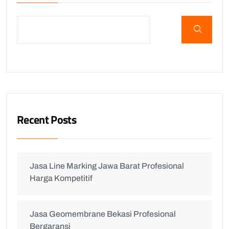
Recent Posts
Jasa Line Marking Jawa Barat Profesional
Harga Kompetitif
Jasa Geomembrane Bekasi Profesional
Bergaransi