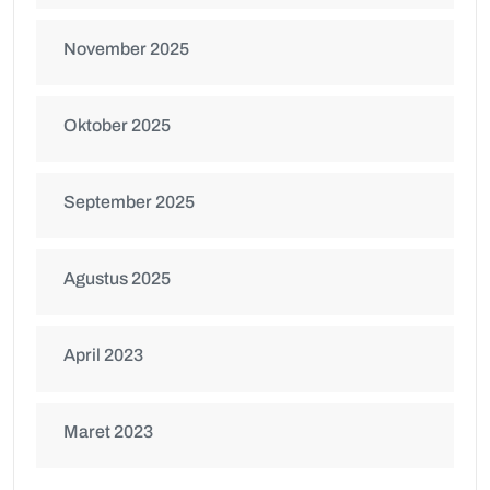
November 2025
Oktober 2025
September 2025
Agustus 2025
April 2023
Maret 2023