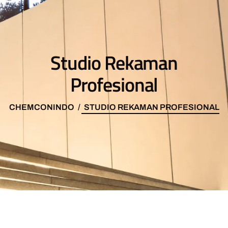
Studio Rekaman
Profesional
CHEMCONINDO
STUDIO REKAMAN PROFESIONAL