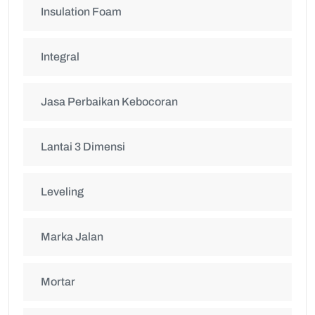
Insulation Foam
Integral
Jasa Perbaikan Kebocoran
Lantai 3 Dimensi
Leveling
Marka Jalan
Mortar