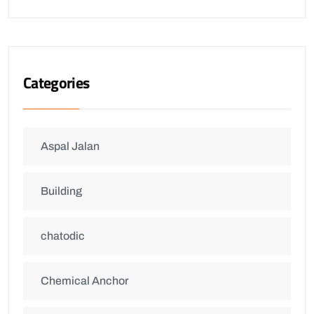
Categories
Aspal Jalan
Building
chatodic
Chemical Anchor