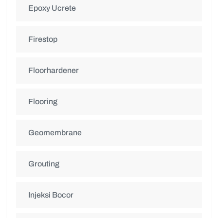
Epoxy Ucrete
Firestop
Floorhardener
Flooring
Geomembrane
Grouting
Injeksi Bocor